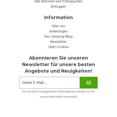
Alle Aktionen und Schnäppchen
Einloggen
Information
Über uns
Anleitungen
Der Camping-Blog
Newsletter
Über Cookies
Abonnieren Sie unseren
Newsletter für unsere besten
Angebote und Neuigkeiten!
Die von Ihnen eingegebenen Informationen werden nur für
unsere Newsletter verwendet.