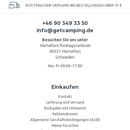
KOSTENLOSER VERSAND BEI BESTELLUNGEN ÜBER 75 €
+46 90 349 33 50
info@getcamping.de
Besuchen Sie uns unter
Hörnefors företagscentrum
90531 Hörnefors
Schweden
Mo-Fr 09:00-17:00
Einkaufen
Kontakt
Lieferung und Versand
Rückgabe und Umtausch
Reklamationen
Allgemeine Geschäftsbedingungen (AGB)
Meine Favoriten