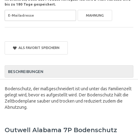
bis zu 180 Tage gespeichert.
MAHNUNG
ALS FAVORIT SPEICHERN
BESCHREIBUNGEN
Bodenschutz, der maßgeschneidert ist und unter das Familienzelt
gelegt wird, bevor es aufgestellt wird. Der Bodenschutz hält die
Zeltbodenplane sauber und trocken und reduziert zudem die
Abnutzung.
Outwell Alabama 7P Bodenschutz