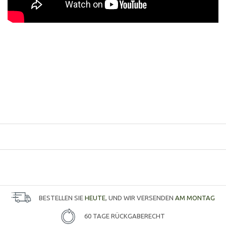
BESTELLEN SIE
HEUTE
, UND WIR VERSENDEN
AM MONTAG
60 TAGE RÜCKGABERECHT