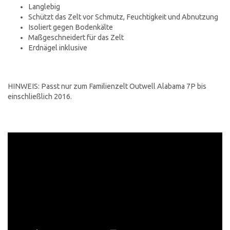
Langlebig
Schützt das Zelt vor Schmutz, Feuchtigkeit und Abnutzung
Isoliert gegen Bodenkälte
Maßgeschneidert für das Zelt
Erdnägel inklusive
HINWEIS: Passt nur zum Familienzelt Outwell Alabama 7P bis
einschließlich 2016.