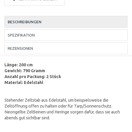
BESCHREIBUNGEN
SPEZIFIKATION
REZENSIONEN
Länge: 200 cm
Gewicht: 790 Gramm
Anzahl pro Packung: 2 Stück
Material: Edelstahl
Stehender Zeltstab aus Edelstahl, um beispielsweise die
Zeltöffnung offen zu halten oder für Tarp/Sonnenschutz.
Neongelbe Zeltleinen und Heringe sorgen dafür, dass sie auch
abends gut sichtbar sind.