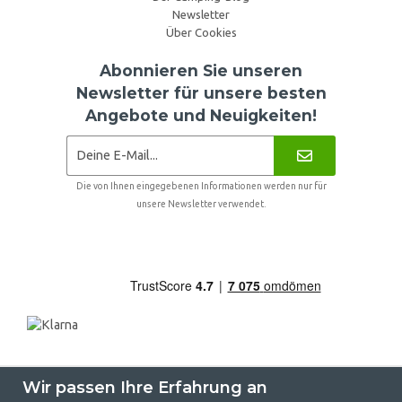
Newsletter
Über Cookies
Abonnieren Sie unseren
Newsletter für unsere besten
Angebote und Neuigkeiten!
Die von Ihnen eingegebenen Informationen werden nur für
unsere Newsletter verwendet.
Wir passen Ihre Erfahrung an