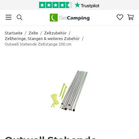
Startseite
/
Zelte
/
Zeltzubehör
/
Zeltheringe, Stangen & weiteres Zubehör
/
Outwell Stehende Zeltstange 200 cm