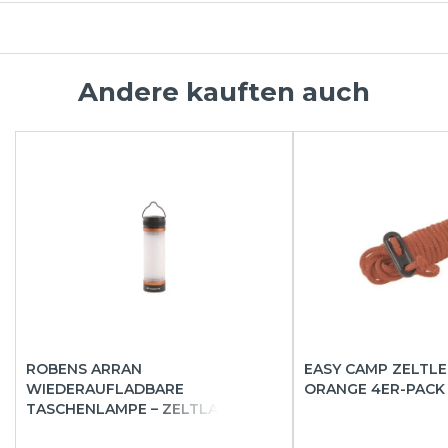
Andere kauften auch
ROBENS ARRAN
EASY CAMP ZELTLE
WIEDERAUFLADBARE
ORANGE 4ER-PACK
TASCHENLAMPE – ZELTLATERNE