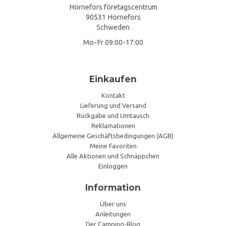
Hörnefors företagscentrum
90531 Hörnefors
Schweden
Mo-Fr 09:00-17:00
Einkaufen
Kontakt
Lieferung und Versand
Rückgabe und Umtausch
Reklamationen
Allgemeine Geschäftsbedingungen (AGB)
Meine Favoriten
Alle Aktionen und Schnäppchen
Einloggen
Information
Über uns
Anleitungen
Der Camping-Blog