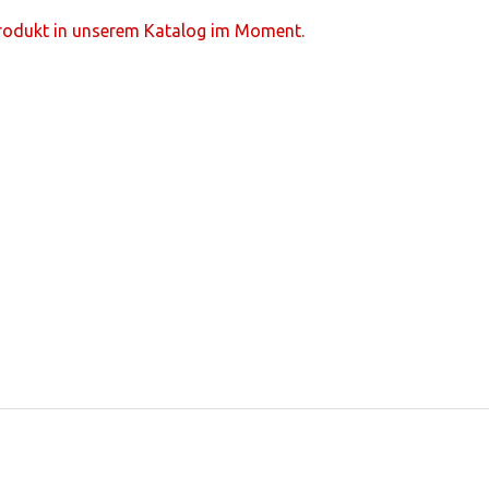
Produkt in unserem Katalog im Moment.