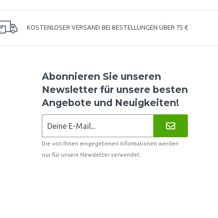
KOSTENLOSER VERSAND BEI BESTELLUNGEN ÜBER 75 €
Abonnieren Sie unseren
Newsletter für unsere besten
Angebote und Neuigkeiten!
Die von Ihnen eingegebenen Informationen werden
nur für unsere Newsletter verwendet.